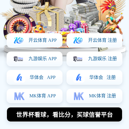
了解数据服务
✓
无需注册，即刻体验部分赛事动态