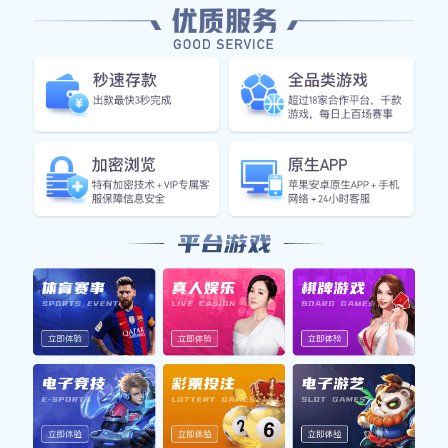
⚡
闪电比分
0.5秒极速推送。支持进球、红黄牌、点球等关键事
件的实时弹窗提醒，确保您永远领先一步。